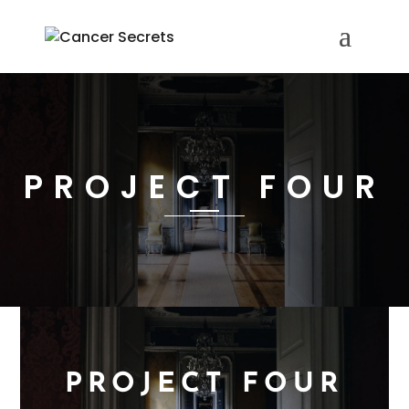
PROJECT FOUR
PROJECT FOUR