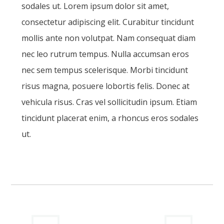
sodales ut. Lorem ipsum dolor sit amet,
consectetur adipiscing elit. Curabitur tincidunt
mollis ante non volutpat. Nam consequat diam
nec leo rutrum tempus. Nulla accumsan eros
nec sem tempus scelerisque. Morbi tincidunt
risus magna, posuere lobortis felis. Donec at
vehicula risus. Cras vel sollicitudin ipsum. Etiam
tincidunt placerat enim, a rhoncus eros sodales
ut.