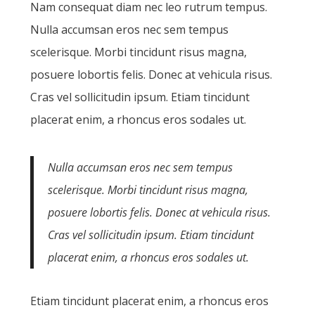
Nam consequat diam nec leo rutrum tempus.
Nulla accumsan eros nec sem tempus
scelerisque. Morbi tincidunt risus magna,
posuere lobortis felis. Donec at vehicula risus.
Cras vel sollicitudin ipsum. Etiam tincidunt
placerat enim, a rhoncus eros sodales ut.
Nulla accumsan eros nec sem tempus
scelerisque. Morbi tincidunt risus magna,
posuere lobortis felis. Donec at vehicula risus.
Cras vel sollicitudin ipsum. Etiam tincidunt
placerat enim, a rhoncus eros sodales ut.
Etiam tincidunt placerat enim, a rhoncus eros