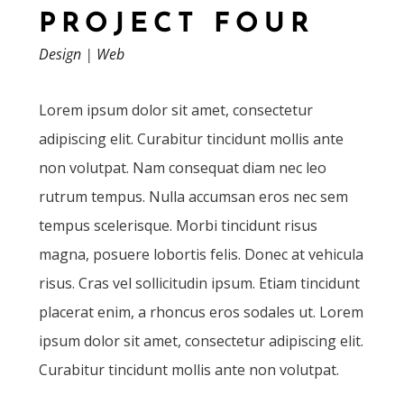
PROJECT FOUR
Design
|
Web
Lorem ipsum dolor sit amet, consectetur
adipiscing elit. Curabitur tincidunt mollis ante
non volutpat. Nam consequat diam nec leo
rutrum tempus. Nulla accumsan eros nec sem
tempus scelerisque. Morbi tincidunt risus
magna, posuere lobortis felis. Donec at vehicula
risus. Cras vel sollicitudin ipsum. Etiam tincidunt
placerat enim, a rhoncus eros sodales ut. Lorem
ipsum dolor sit amet, consectetur adipiscing elit.
Curabitur tincidunt mollis ante non volutpat.